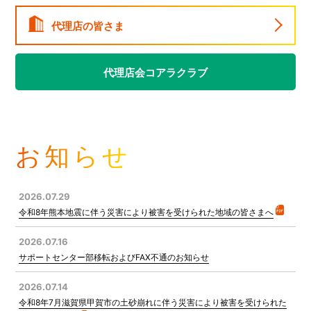
代理店の皆さま
代理店会コアラクラブ
お知らせ
2026.07.29
令和8年熊本地震に伴う災害により被害を受けられた地域の皆さまへ
2026.07.16
サポートセンター部移転およびFAX不通のお知らせ
2026.07.14
令和8年7月滋賀県甲賀市の土砂崩れに伴う災害により被害を受けられた