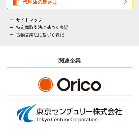
代理店の皆さま
サイトマップ
特定商取引法に基づく表記
古物営業法に基づく表記
関連企業