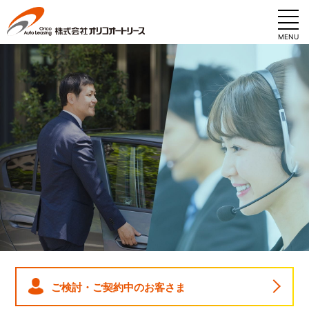
MENU
ご検討・ご契約中のお客さま