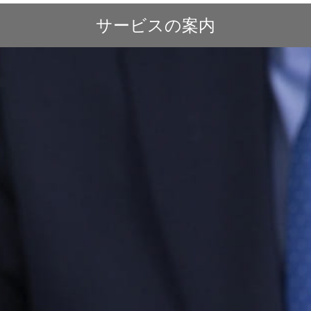
サービスの案内