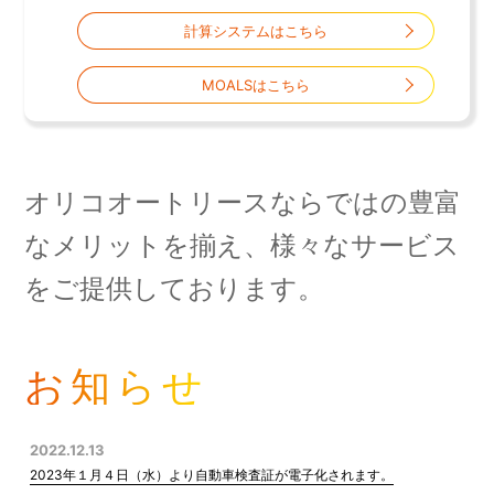
計算システムはこちら
MOALSはこちら
オリコオートリースならではの豊富
なメリットを揃え、
様々なサービス
をご提供しております。
お知らせ
2022.12.13
2023年１月４日（水）より自動車検査証が電子化されます。