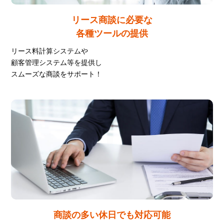
リース商談に必要な
各種ツールの提供
リース料計算システムや
顧客管理システム等を提供し
スムーズな商談をサポート！
商談の多い休日でも
対応可能