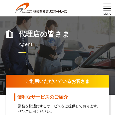
MENU
代理店の皆さま
Agent
ご利用いただいているお客さま
便利なサービスのご紹介
業務を快適にするサービスをご提供しております。
ぜひご活用ください。