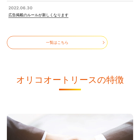
2022.06.30
広告掲載のルールが新しくなります
一覧はこちら
オリコオートリースの特徴