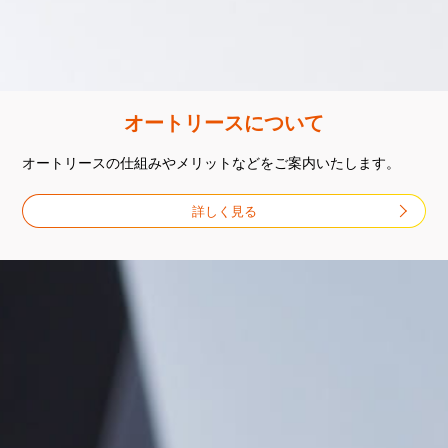
オートリースについて
オートリースの仕組みやメリットなどを
ご案内いたします。
詳しく見る