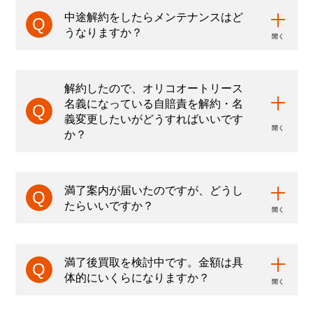
中途解約をしたらメンテナンスはど
うなりますか？
解約したので、オリコオートリース
名義になっている自賠責を解約・名
義変更したいがどうすればいいです
か？
満了案内が届いたのですが、どうし
たらいいですか？
満了後買取を検討中です。金額は具
体的にいくらになりますか？