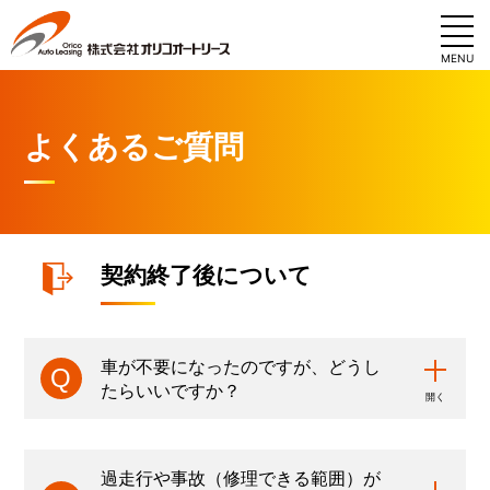
MENU
よくあるご質問
契約終了後について
車が不要になったのですが、どうし
たらいいですか？
過走行や事故（修理できる範囲）が
※中途解約ご希望の場合は解約試算をご依頼いただ