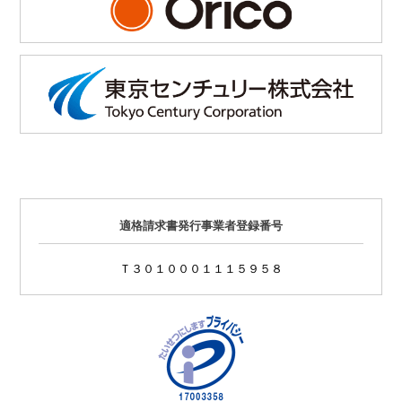
適格請求書発行事業者登録番号
Ｔ３０１０００１１１５９５８